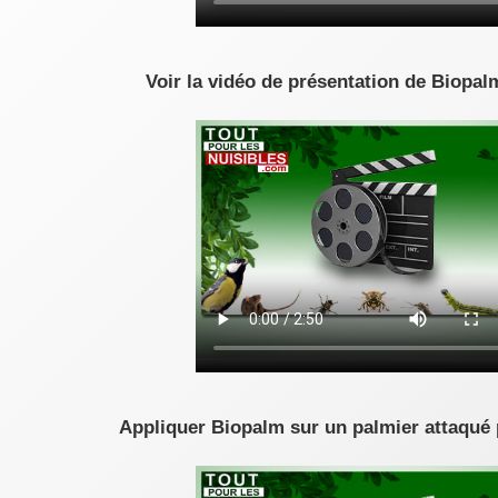
Voir la vidéo de présentation de Biopal
Appliquer Biopalm sur un palmier attaqué p