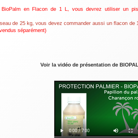
r BioPalm en Flacon de 1 L, vous devrez utiliser un pis
le seau de 25 kg, vous devez commander aussi un flacon de 1
(vendus séparément)
Voir la vidéo de présentation de BIOPA