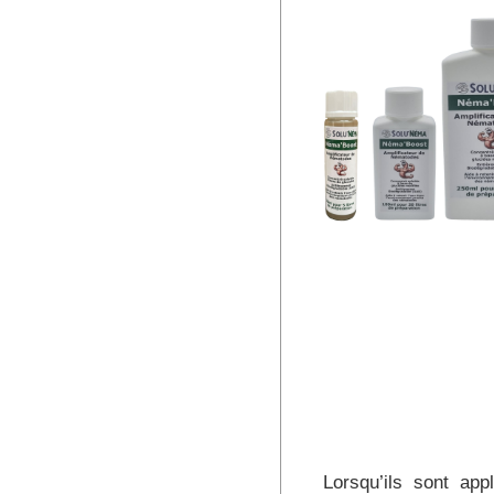
Lorsqu’ils sont app