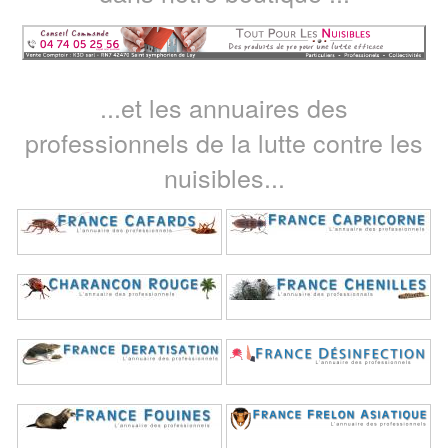
...et les annuaires des
professionnels de la lutte contre les
nuisibles...