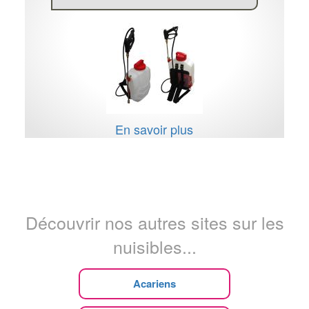
En savoir plus
Découvrir nos autres sites sur les
nuisibles...
Acariens