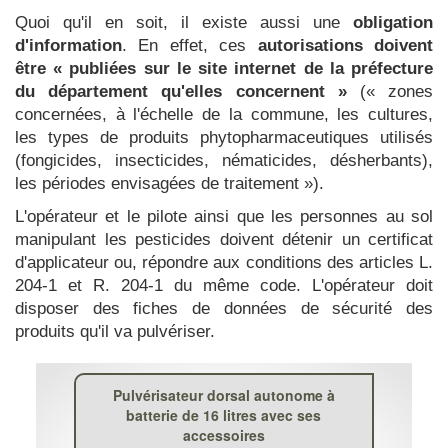
Quoi qu'il en soit, il existe aussi une
obligation
d'information
. En effet, ces
autorisations doivent
être « publiées sur le site internet de la préfecture
du département qu'elles concernent »
(« zones
concernées, à l'échelle de la commune, les cultures,
les types de produits phytopharmaceutiques utilisés
(fongicides, insecticides, nématicides, désherbants),
les périodes envisagées de traitement »).
L'opérateur et le pilote ainsi que les personnes au sol
manipulant les pesticides doivent détenir un certificat
d'applicateur ou, répondre aux conditions des articles L.
204-1 et R. 204-1 du même code. L'opérateur doit
disposer des fiches de données de sécurité des
produits qu'il va pulvériser.
Pulvérisateur dorsal autonome à
batterie de 16 litres avec ses
accessoires