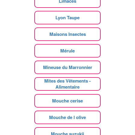
Limaces
Lyon Taupe
Maisons Insectes
Mérule
Mineuse du Marronnier
Mites des Vêtements -
Alimentaire
Mouche cerise
Mouche de l olive
Mouche suzukii