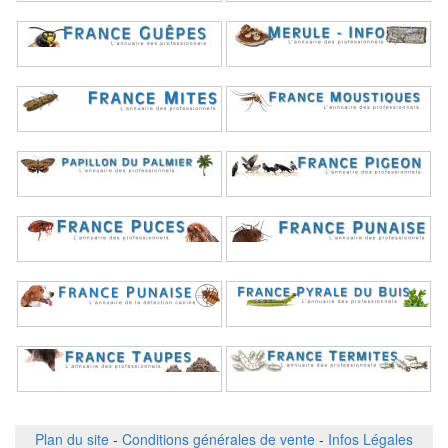
Plan du site
-
Conditions générales de vente
-
Infos Légales