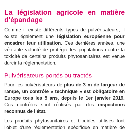
La législation agricole en matière
d'épandage
Comme il existe différents types de pulvérisateurs, il
existe également une
législation européenne pour
encadrer leur utilisation.
Ces dernières années, une
véritable volonté de protéger les populations contre la
toxicité de certains produits phytosanitaires est venue
durcir la réglementation.
Pulvérisateurs portés ou tractés
Pour les pulvérisateurs de
plus de 3 m de largeur de
rampe, un contrôle « technique » est obligatoire en
Europe tous les 5 ans, depuis le 1er janvier 2019.
Ces contrôles sont réalisés par des
inspecteurs
reconnus de l'état.
Les produits phytosanitaires et biocides utilisés font
l'objet d'une réglementation spécifique en matière de