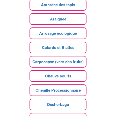
Anthrène des tapis
Araignee
Arrosage écologique
Cafards et Blattes
Carpocapse (vers des fruits)
Chauve souris
Chenille Processionnaire
Desherbage