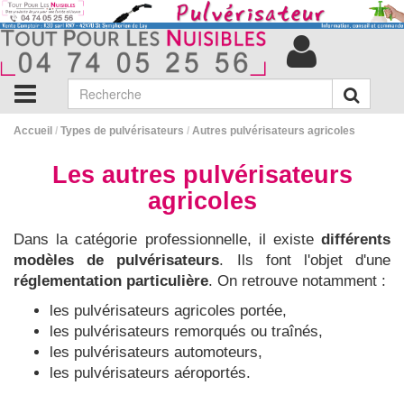
Accueil
/
Types de pulvérisateurs
/
Autres pulvérisateurs agricoles
Les autres pulvérisateurs
agricoles
Dans la catégorie professionnelle, il existe
différents
modèles de pulvérisateurs
. Ils font l'objet d'une
réglementation particulière
. On retrouve notamment :
les pulvérisateurs agricoles portée,
les pulvérisateurs remorqués ou traînés,
les pulvérisateurs automoteurs,
les pulvérisateurs aéroportés.