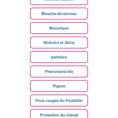
Mouche-du-terreau
Moustique
Nichoirs et Abris
palmiers
Phéromone bio
Pigeon
Poux rouges du Poulailler
Protection du cheval