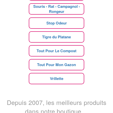
Souris - Rat - Campagnol -
Rongeur
Stop Odeur
Tigre du Platane
Tout Pour Le Compost
Tout Pour Mon Gazon
Vrillette
Depuis 2007, les meilleurs produits
dans notre boutique ...