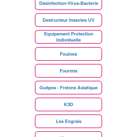
Désinfection-Virus-Bacterie
Destructeur Insectes UV
Equipement Protection
Individuelle
Fouines
Fourmis
Guêpes - Frelons Asiatique
K3D
Les Engrais