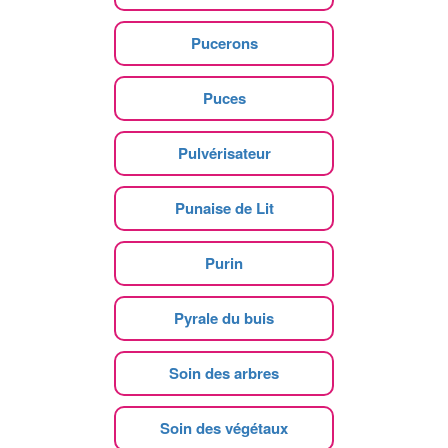
Pucerons
Puces
Pulvérisateur
Punaise de Lit
Purin
Pyrale du buis
Soin des arbres
Soin des végétaux