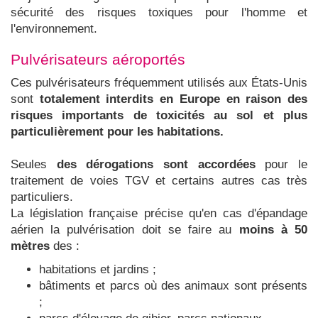
sécurité des risques toxiques pour l'homme et
l'environnement.
Pulvérisateurs aéroportés
Ces pulvérisateurs fréquemment utilisés aux États-Unis
sont
totalement interdits en Europe en raison des
risques importants de toxicités au sol et plus
particulièrement pour les habitations.
Seules
des dérogations sont accordées
pour le
traitement de voies TGV et certains autres cas très
particuliers.
La législation française précise qu'en cas d'épandage
aérien la pulvérisation doit se faire au
moins à 50
mètres
des :
habitations et jardins ;
bâtiments et parcs où des animaux sont présents
;