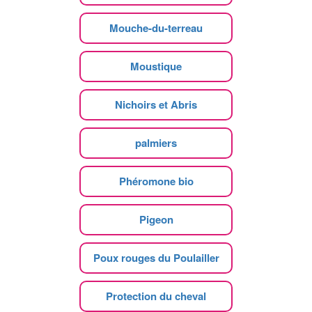
Mouche-du-terreau
Moustique
Nichoirs et Abris
palmiers
Phéromone bio
Pigeon
Poux rouges du Poulailler
Protection du cheval