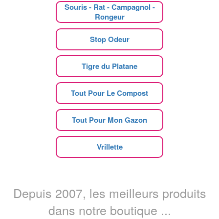
Souris - Rat - Campagnol -
Rongeur
Stop Odeur
Tigre du Platane
Tout Pour Le Compost
Tout Pour Mon Gazon
Vrillette
Depuis 2007, les meilleurs produits
dans notre boutique ...