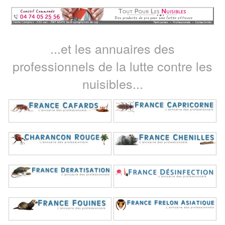
...et les annuaires des
professionnels de la lutte contre les
nuisibles...