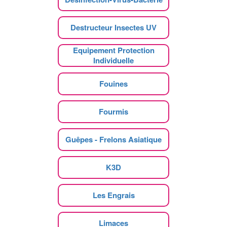
Destructeur Insectes UV
Equipement Protection
Individuelle
Fouines
Fourmis
Guêpes - Frelons Asiatique
K3D
Les Engrais
Limaces