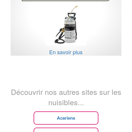
En savoir plus
Découvrir nos autres sites sur les
nuisibles...
Acariens