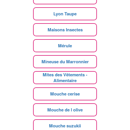
Lyon Taupe
Maisons Insectes
Mérule
Mineuse du Marronnier
Mites des Vêtements -
Alimentaire
Mouche cerise
Mouche de l olive
Mouche suzukii