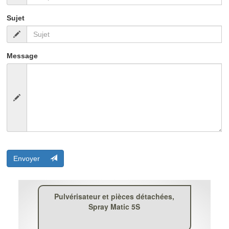
Sujet
Message
Envoyer
Pulvérisateur et pièces détachées,
Spray Matic 5S