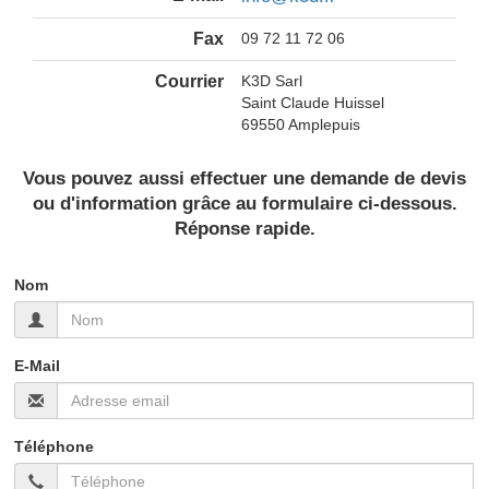
Fax
09 72 11 72 06
Courrier
K3D Sarl
Saint Claude Huissel
69550 Amplepuis
Vous pouvez aussi effectuer une demande de devis
ou d'information grâce au formulaire ci-dessous.
Réponse rapide.
Nom
E-Mail
Téléphone