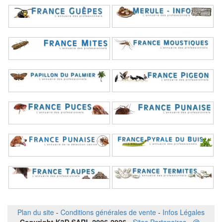
Plan du site
-
Conditions générales de vente
-
Infos Légales