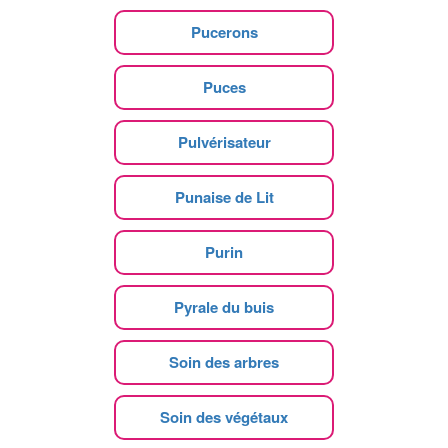
Pucerons
Puces
Pulvérisateur
Punaise de Lit
Purin
Pyrale du buis
Soin des arbres
Soin des végétaux