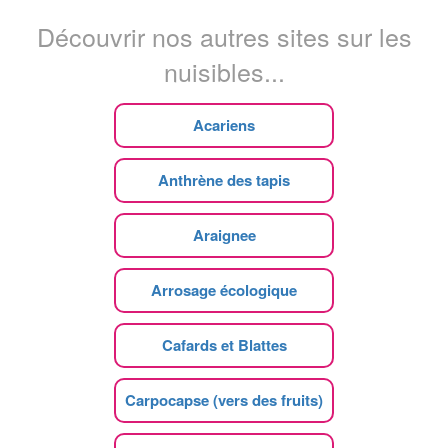
Découvrir nos autres sites sur les
nuisibles...
Acariens
Anthrène des tapis
Araignee
Arrosage écologique
Cafards et Blattes
Carpocapse (vers des fruits)