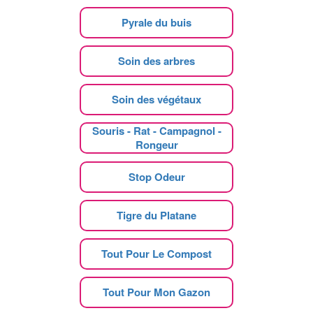
Pyrale du buis
Soin des arbres
Soin des végétaux
Souris - Rat - Campagnol -
Rongeur
Stop Odeur
Tigre du Platane
Tout Pour Le Compost
Tout Pour Mon Gazon