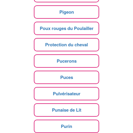
Pigeon
Poux rouges du Poulailler
Protection du cheval
Pucerons
Puces
Pulvérisateur
Punaise de Lit
Purin