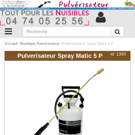
Accueil
/
Boutique Pulvérisateur
/ Pulverisateur Spray Matic 5 P
id: 1393
Pulverisateur Spray Matic 5 P