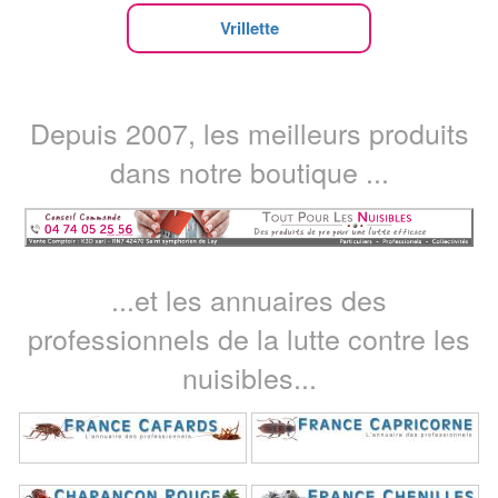
Vrillette
Depuis 2007, les meilleurs produits
dans notre boutique ...
...et les annuaires des
professionnels de la lutte contre les
nuisibles...