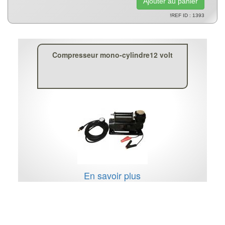
!REF ID : 1393
Compresseur mono-cylindre12 volt
En savoir plus