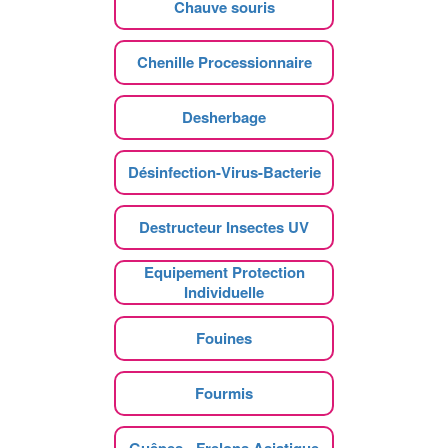
Chauve souris
Chenille Processionnaire
Desherbage
Désinfection-Virus-Bacterie
Destructeur Insectes UV
Equipement Protection
Individuelle
Fouines
Fourmis