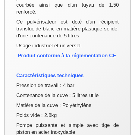
courbée ainsi que d'un tuyau de 1.50
renforcé.
Ce pulvérisateur est doté d'un récipient
translucide blanc en matière plastique solide,
d'une contenance de 5 litres.
Usage industriel et universel.
Produit conforme à la réglementation CE
Caractéristiques techniques
Pression de travail : 4 bar
Contenance de la cuve : 5 litres utile
Matière de la cuve : Polyéthylène
Poids vide : 2.8kg
Pompe puissante et simple avec tige de
piston en acier inoxydable