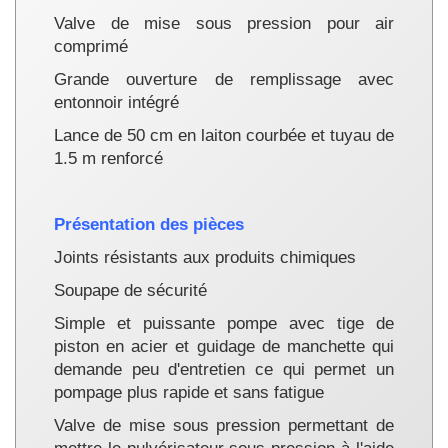
Valve de mise sous pression pour air
comprimé
Grande ouverture de remplissage avec
entonnoir intégré
Lance de 50 cm en laiton courbée et tuyau de
1.5 m renforcé
Présentation des pièces
Joints résistants aux produits chimiques
Soupape de sécurité
Simple et puissante pompe avec tige de
piston en acier et guidage de manchette qui
demande peu d'entretien ce qui permet un
pompage plus rapide et sans fatigue
Valve de mise sous pression permettant de