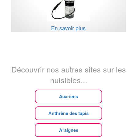
En savoir plus
Découvrir nos autres sites sur les
nuisibles...
Acariens
Anthrène des tapis
Araignee