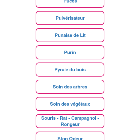
Puces
Pulvérisateur
Punaise de Lit
Purin
Pyrale du buis
Soin des arbres
Soin des végétaux
Souris - Rat - Campagnol -
Rongeur
Stop Odeur