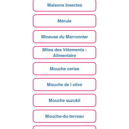
Maisons Insectes
Mérule
Mineuse du Marronnier
Mites des Vêtements -
Alimentaire
Mouche cerise
Mouche de l olive
Mouche suzukii
Mouche-du-terreau