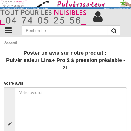
Accueil
Poster un avis sur notre produit :
Pulvérisateur Lina+ Pro 2 à pression préalable -
2L
Votre avis