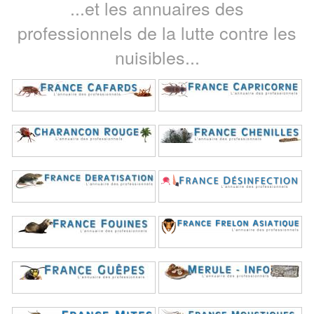
...et les annuaires des
professionnels de la lutte contre les
nuisibles...