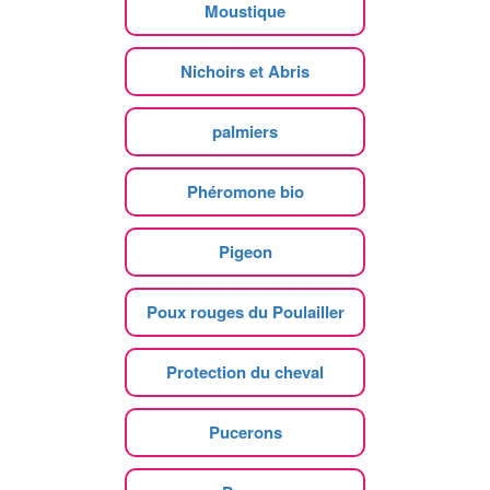
Moustique
Nichoirs et Abris
palmiers
Phéromone bio
Pigeon
Poux rouges du Poulailler
Protection du cheval
Pucerons