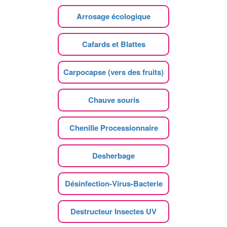
Arrosage écologique
Cafards et Blattes
Carpocapse (vers des fruits)
Chauve souris
Chenille Processionnaire
Desherbage
Désinfection-Virus-Bacterie
Destructeur Insectes UV