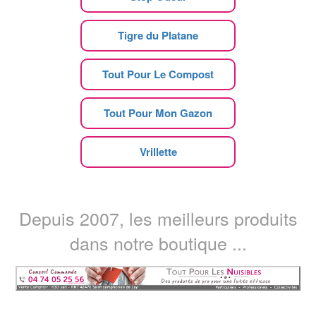
Tigre du Platane
Tout Pour Le Compost
Tout Pour Mon Gazon
Vrillette
Depuis 2007, les meilleurs produits
dans notre boutique ...