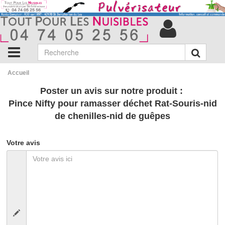
Accueil
Poster un avis sur notre produit :
Pince Nifty pour ramasser déchet Rat-Souris-nid
de chenilles-nid de guêpes
Votre avis