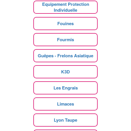
Equipement Protection
Individuelle
Fouines
Fourmis
Guêpes - Frelons Asiatique
K3D
Les Engrais
Limaces
Lyon Taupe