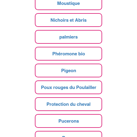
Moustique
Nichoirs et Abris
palmiers
Phéromone bio
Pigeon
Poux rouges du Poulailler
Protection du cheval
Pucerons