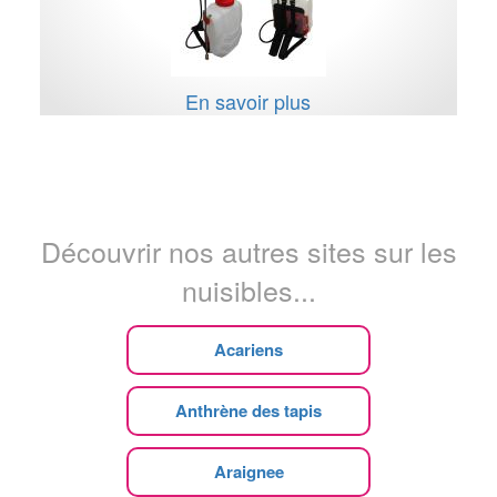
En savoir plus
Découvrir nos autres sites sur les
nuisibles...
Acariens
Anthrène des tapis
Araignee