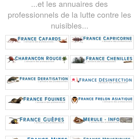
...et les annuaires des
professionnels de la lutte contre les
nuisibles...