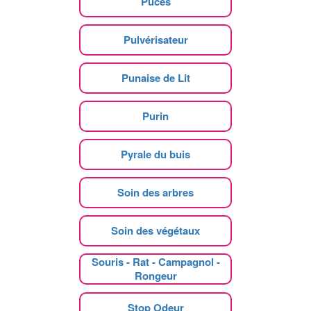
Puces
Pulvérisateur
Punaise de Lit
Purin
Pyrale du buis
Soin des arbres
Soin des végétaux
Souris - Rat - Campagnol -
Rongeur
Stop Odeur