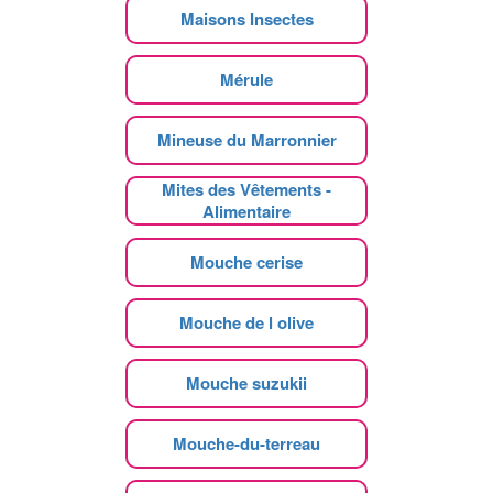
Maisons Insectes
Mérule
Mineuse du Marronnier
Mites des Vêtements -
Alimentaire
Mouche cerise
Mouche de l olive
Mouche suzukii
Mouche-du-terreau