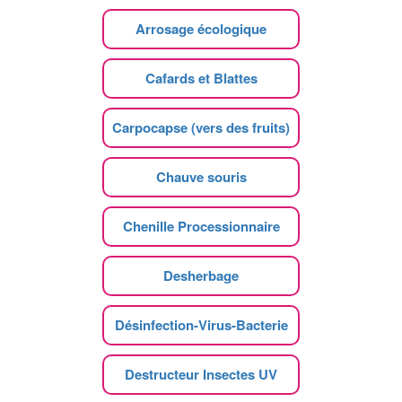
Arrosage écologique
Cafards et Blattes
Carpocapse (vers des fruits)
Chauve souris
Chenille Processionnaire
Desherbage
Désinfection-Virus-Bacterie
Destructeur Insectes UV