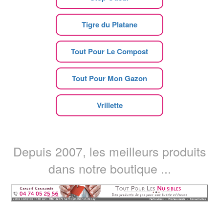
Tigre du Platane
Tout Pour Le Compost
Tout Pour Mon Gazon
Vrillette
Depuis 2007, les meilleurs produits
dans notre boutique ...