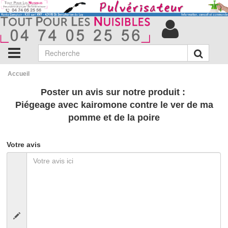
Accueil
Poster un avis sur notre produit :
Piégeage avec kairomone contre le ver de ma
pomme et de la poire
Votre avis