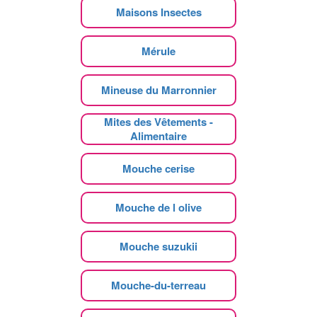
Maisons Insectes
Mérule
Mineuse du Marronnier
Mites des Vêtements -
Alimentaire
Mouche cerise
Mouche de l olive
Mouche suzukii
Mouche-du-terreau