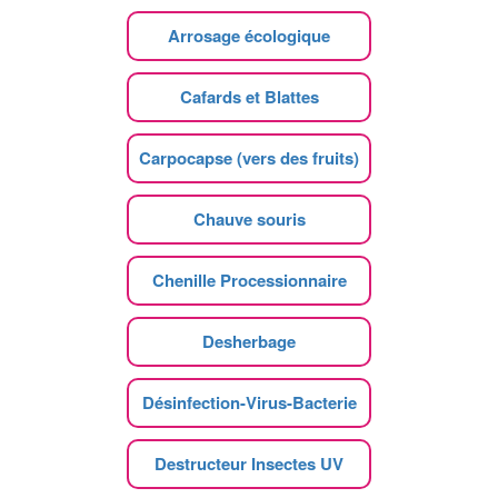
Arrosage écologique
Cafards et Blattes
Carpocapse (vers des fruits)
Chauve souris
Chenille Processionnaire
Desherbage
Désinfection-Virus-Bacterie
Destructeur Insectes UV