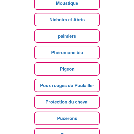
Moustique
Nichoirs et Abris
palmiers
Phéromone bio
Pigeon
Poux rouges du Poulailler
Protection du cheval
Pucerons