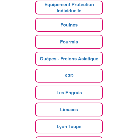
Equipement Protection
Individuelle
Fouines
Fourmis
Guêpes - Frelons Asiatique
K3D
Les Engrais
Limaces
Lyon Taupe