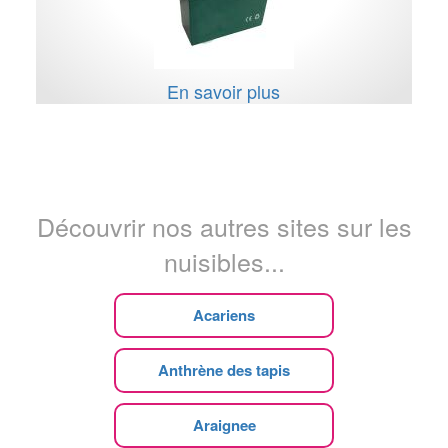
En savoir plus
Découvrir nos autres sites sur les
nuisibles...
Acariens
Anthrène des tapis
Araignee