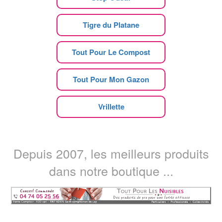
Tigre du Platane
Tout Pour Le Compost
Tout Pour Mon Gazon
Vrillette
Depuis 2007, les meilleurs produits
dans notre boutique ...