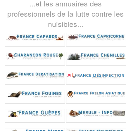
...et les annuaires des
professionnels de la lutte contre les
nuisibles...