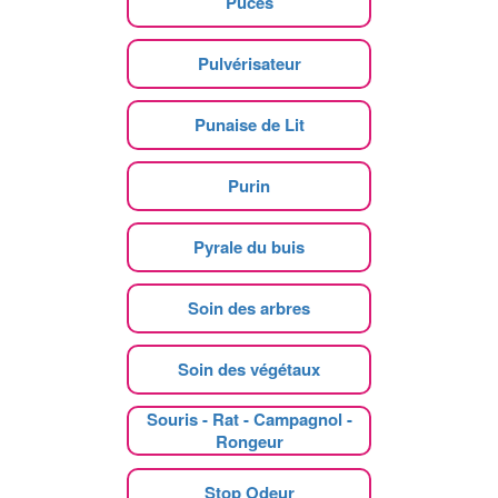
Puces
Pulvérisateur
Punaise de Lit
Purin
Pyrale du buis
Soin des arbres
Soin des végétaux
Souris - Rat - Campagnol -
Rongeur
Stop Odeur