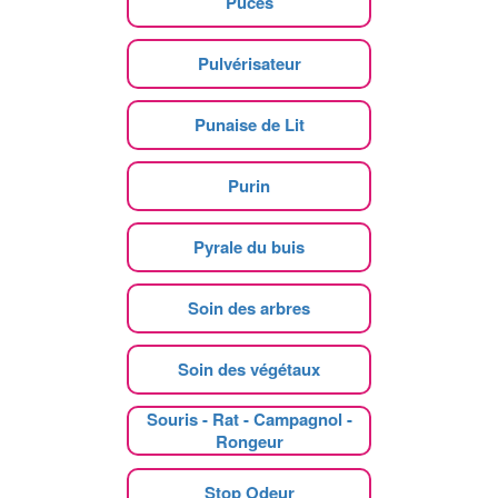
Puces
Pulvérisateur
Punaise de Lit
Purin
Pyrale du buis
Soin des arbres
Soin des végétaux
Souris - Rat - Campagnol -
Rongeur
Stop Odeur