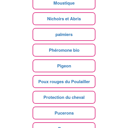
Moustique
Nichoirs et Abris
palmiers
Phéromone bio
Pigeon
Poux rouges du Poulailler
Protection du cheval
Pucerons