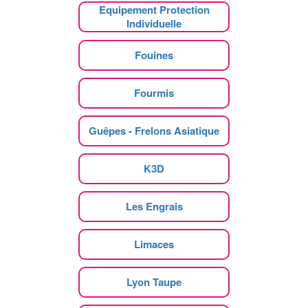
Equipement Protection
Individuelle
Fouines
Fourmis
Guêpes - Frelons Asiatique
K3D
Les Engrais
Limaces
Lyon Taupe