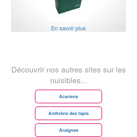
En savoir plus
Découvrir nos autres sites sur les
nuisibles...
Acariens
Anthrène des tapis
Araignee