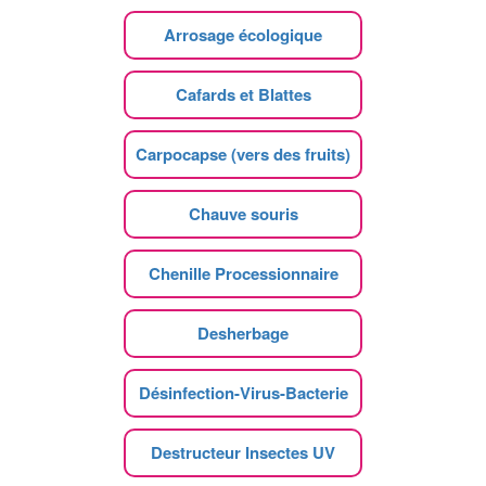
Arrosage écologique
Cafards et Blattes
Carpocapse (vers des fruits)
Chauve souris
Chenille Processionnaire
Desherbage
Désinfection-Virus-Bacterie
Destructeur Insectes UV