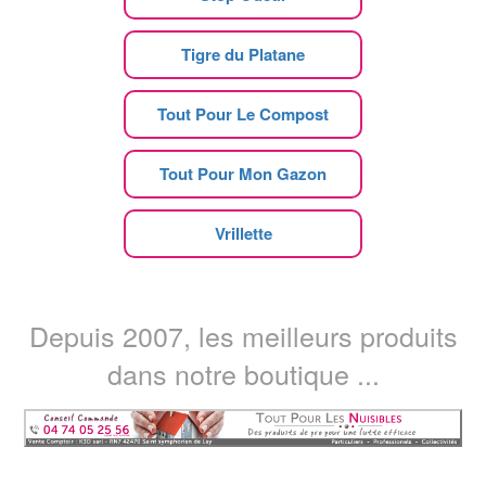
Tigre du Platane
Tout Pour Le Compost
Tout Pour Mon Gazon
Vrillette
Depuis 2007, les meilleurs produits
dans notre boutique ...