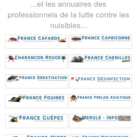
...et les annuaires des
professionnels de la lutte contre les
nuisibles...