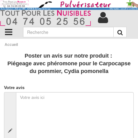
Accueil
Poster un avis sur notre produit :
Piégeage avec phéromone pour le Carpocapse
du pommier, Cydia pomonella
Votre avis