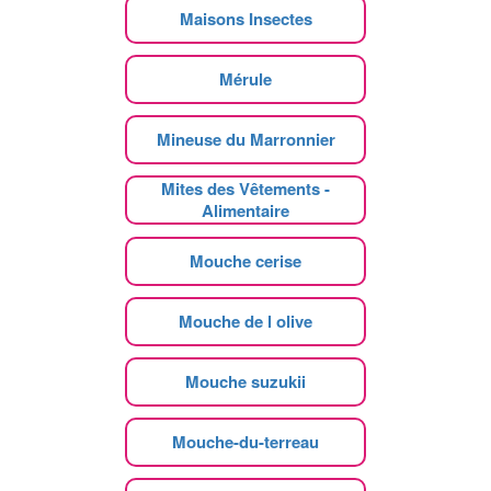
Maisons Insectes
Mérule
Mineuse du Marronnier
Mites des Vêtements -
Alimentaire
Mouche cerise
Mouche de l olive
Mouche suzukii
Mouche-du-terreau