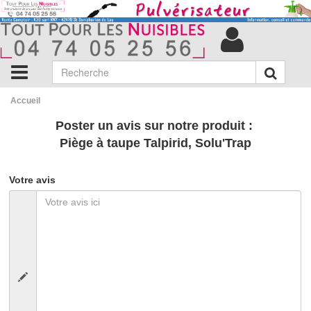
Accueil
Poster un avis sur notre produit :
Piège à taupe Talpirid, Solu'Trap
Votre avis