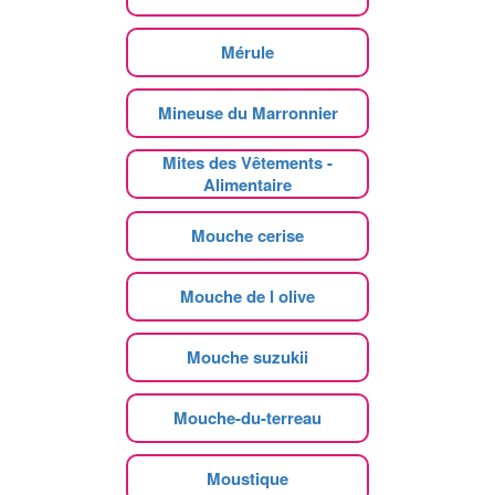
Mérule
Mineuse du Marronnier
Mites des Vêtements -
Alimentaire
Mouche cerise
Mouche de l olive
Mouche suzukii
Mouche-du-terreau
Moustique