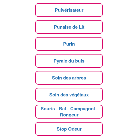
Pulvérisateur
Punaise de Lit
Purin
Pyrale du buis
Soin des arbres
Soin des végétaux
Souris - Rat - Campagnol -
Rongeur
Stop Odeur