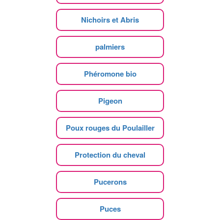
Nichoirs et Abris
palmiers
Phéromone bio
Pigeon
Poux rouges du Poulailler
Protection du cheval
Pucerons
Puces