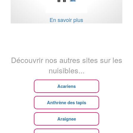
En savoir plus
Découvrir nos autres sites sur les
nuisibles...
Acariens
Anthrène des tapis
Araignee