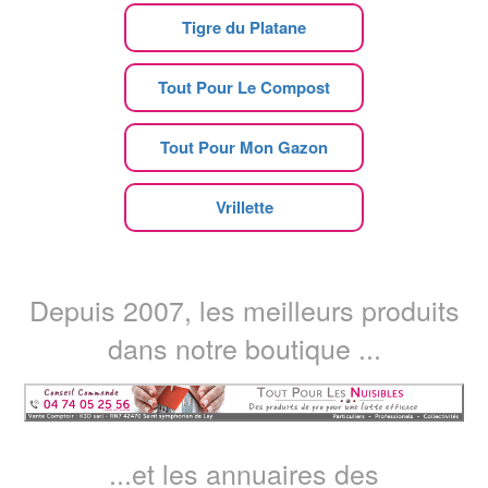
Tigre du Platane
Tout Pour Le Compost
Tout Pour Mon Gazon
Vrillette
Depuis 2007, les meilleurs produits
dans notre boutique ...
...et les annuaires des