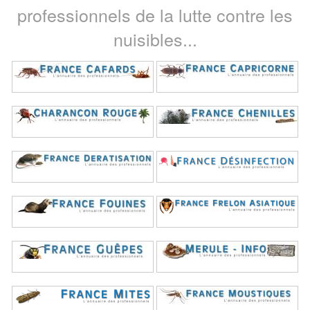
professionnels de la lutte contre les
nuisibles...