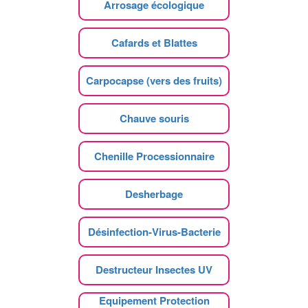
Arrosage écologique
Cafards et Blattes
Carpocapse (vers des fruits)
Chauve souris
Chenille Processionnaire
Desherbage
Désinfection-Virus-Bacterie
Destructeur Insectes UV
Equipement Protection