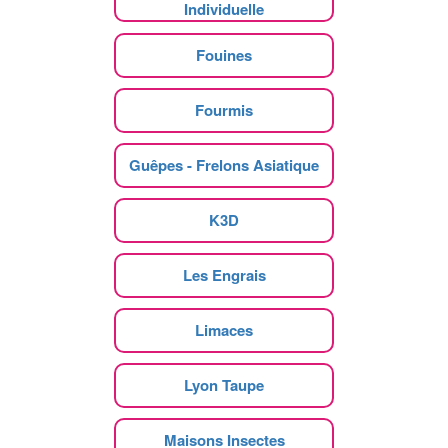
Individuelle
Fouines
Fourmis
Guêpes - Frelons Asiatique
K3D
Les Engrais
Limaces
Lyon Taupe
Maisons Insectes