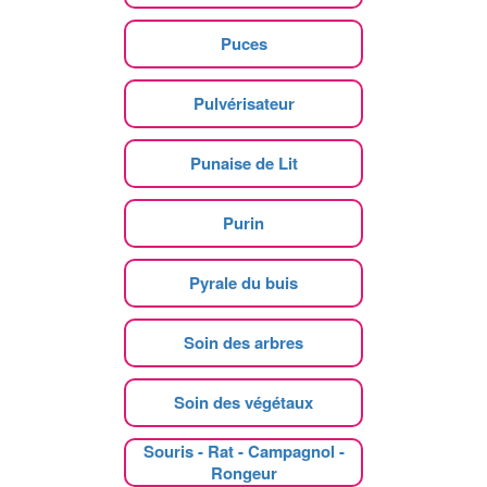
Puces
Pulvérisateur
Punaise de Lit
Purin
Pyrale du buis
Soin des arbres
Soin des végétaux
Souris - Rat - Campagnol -
Rongeur