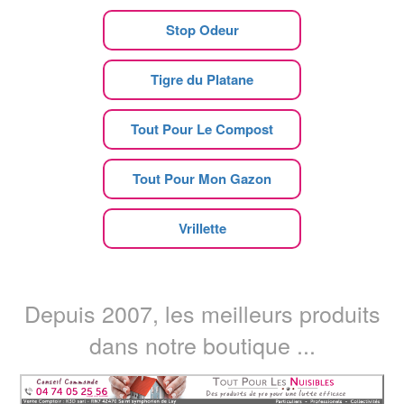
Stop Odeur
Tigre du Platane
Tout Pour Le Compost
Tout Pour Mon Gazon
Vrillette
Depuis 2007, les meilleurs produits
dans notre boutique ...