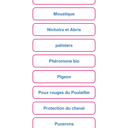
Moustique
Nichoirs et Abris
palmiers
Phéromone bio
Pigeon
Poux rouges du Poulailler
Protection du cheval
Pucerons