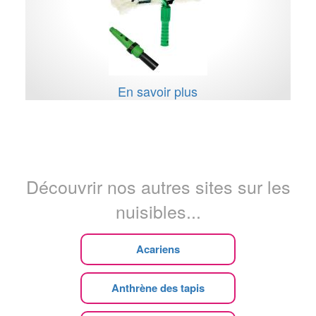
En savoir plus
Découvrir nos autres sites sur les
nuisibles...
Acariens
Anthrène des tapis