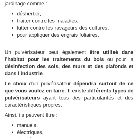
jardinage comme :
désherber,
traiter contre les maladies,
lutter contre les ravageurs des cultures,
pour appliquer des engrais foliaires.
Un pulvérisateur peut également
être utilisé dans
l'habitat pour les traitements du bois
ou pour la
désinfection des sols, des murs et des plafonds et
dans l'industrie
.
Le choix
d'un pulvérisateur
dépendra surtout de ce
que vous voulez en faire.
Il existe
différents types de
pulvérisateurs
ayant tous des particularités et des
caractéristiques propres.
Ainsi, ils peuvent être :
manuels,
électriques,