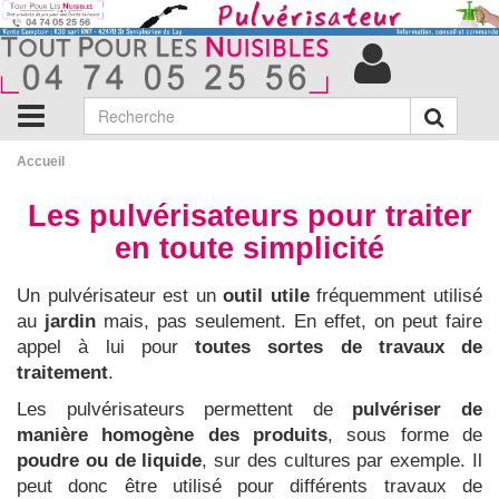
Accueil
Les pulvérisateurs pour traiter
en toute simplicité
Un pulvérisateur est un
outil utile
fréquemment utilisé
au
jardin
mais, pas seulement. En effet, on peut faire
appel à lui pour
toutes sortes de travaux de
traitement
.
Les pulvérisateurs permettent de
pulvériser de
manière homogène des produits
, sous forme de
poudre ou de liquide
, sur des cultures par exemple. Il
peut donc être utilisé pour différents travaux de