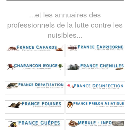
...et les annuaires des
professionnels de la lutte contre les
nuisibles...