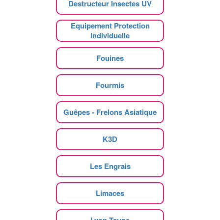
Destructeur Insectes UV
Equipement Protection
Individuelle
Fouines
Fourmis
Guêpes - Frelons Asiatique
K3D
Les Engrais
Limaces