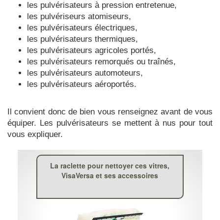
les pulvérisateurs à pression entretenue,
les pulvériseurs atomiseurs,
les pulvérisateurs électriques,
les pulvérisateurs thermiques,
les pulvérisateurs agricoles portés,
les pulvérisateurs remorqués ou traînés,
les pulvérisateurs automoteurs,
les pulvérisateurs aéroportés.
Il convient donc de bien vous renseignez avant de vous
équiper. Les pulvérisateurs se mettent à nus pour tout
vous expliquer.
La raclette pour nettoyer ces vitres,
VisaVersa et ses accessoires