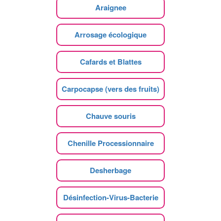
Araignee
Arrosage écologique
Cafards et Blattes
Carpocapse (vers des fruits)
Chauve souris
Chenille Processionnaire
Desherbage
Désinfection-Virus-Bacterie